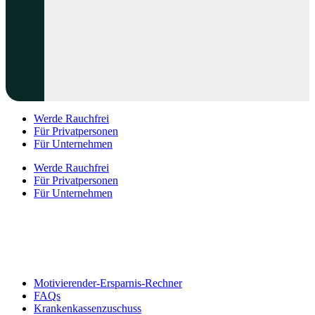
Werde Rauchfrei
Für Privatpersonen
Für Unternehmen
Werde Rauchfrei
Für Privatpersonen
Für Unternehmen
Motivierender-Ersparnis-Rechner
FAQs
Krankenkassenzuschuss