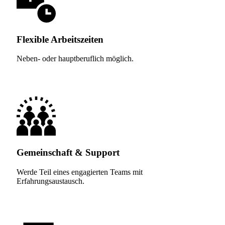
Flexible Arbeitszeiten
Neben- oder hauptberuflich möglich.
Gemeinschaft & Support
Werde Teil eines engagierten Teams mit
Erfahrungsaustausch.