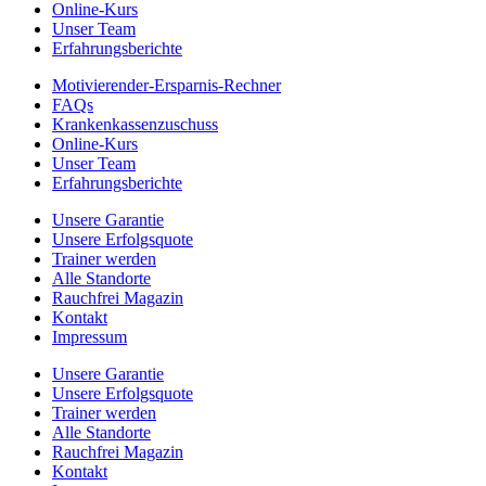
Online-Kurs
Unser Team
Erfahrungsberichte
Motivierender-Ersparnis-Rechner
FAQs
Krankenkassenzuschuss
Online-Kurs
Unser Team
Erfahrungsberichte
Unsere Garantie
Unsere Erfolgsquote
Trainer werden
Alle Standorte
Rauchfrei Magazin
Kontakt
Impressum
Unsere Garantie
Unsere Erfolgsquote
Trainer werden
Alle Standorte
Rauchfrei Magazin
Kontakt