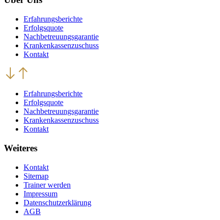
Erfahrungsberichte
Erfolgsquote
Nachbetreuungsgarantie
Krankenkassenzuschuss
Kontakt
Erfahrungsberichte
Erfolgsquote
Nachbetreuungsgarantie
Krankenkassenzuschuss
Kontakt
Weiteres
Kontakt
Sitemap
Trainer werden
Impressum
Datenschutzerklärung
AGB