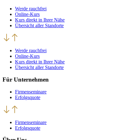
Werde rauchfrei
Online-Kurs
Kurs direkt in Ihrer Nähe
Übersicht aller Standorte
Werde rauchfrei
Online-Kurs
Kurs direkt in Ihrer Nähe
Übersicht aller Standorte
Für Unternehmen
Firmenseminare
Erfolgsquote
Firmenseminare
Erfolgsquote
Über Uns