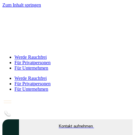
Zum Inhalt springen
Werde Rauchfrei
Für Privatpersonen
Für Unternehmen
Werde Rauchfrei
Für Privatpersonen
Für Unternehmen
📞
Kontakt aufnehmen