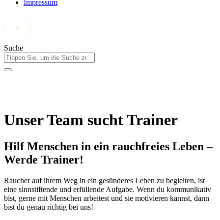
Impressum
Suche
Unser Team sucht Trainer
Hilf Menschen in ein rauchfreies Leben –
Werde Trainer!
Raucher auf ihrem Weg in ein gesünderes Leben zu begleiten, ist
eine sinnstiftende und erfüllende Aufgabe. Wenn du kommunikativ
bist, gerne mit Menschen arbeitest und sie motivieren kannst, dann
bist du genau richtig bei uns!