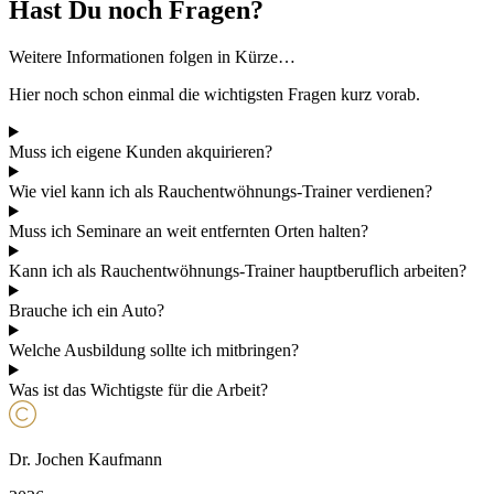
Hast Du noch Fragen?
Weitere Informationen folgen in Kürze…
Hier noch schon einmal die wichtigsten Fragen kurz vorab.
Muss ich eigene Kunden akquirieren?
Wie viel kann ich als Rauchentwöhnungs-Trainer verdienen?
Muss ich Seminare an weit entfernten Orten halten?
Kann ich als Rauchentwöhnungs-Trainer hauptberuflich arbeiten?
Brauche ich ein Auto?
Welche Ausbildung sollte ich mitbringen?
Was ist das Wichtigste für die Arbeit?
Dr. Jochen Kaufmann