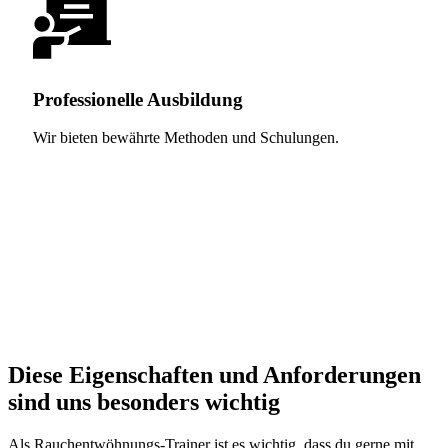
Professionelle Ausbildung
Wir bieten bewährte Methoden und Schulungen.
Diese Eigenschaften und Anforderungen
sind uns besonders wichtig
Als Rauchentwöhnungs-Trainer ist es wichtig, dass du gerne mit