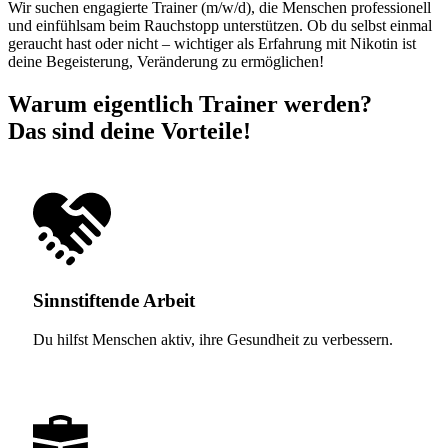
Wir suchen engagierte Trainer (m/w/d), die Menschen professionell
und einfühlsam beim Rauchstopp unterstützen. Ob du selbst einmal
geraucht hast oder nicht – wichtiger als Erfahrung mit Nikotin ist
deine Begeisterung, Veränderung zu ermöglichen!
Warum eigentlich Trainer werden?
Das sind deine Vorteile!
Sinnstiftende Arbeit
Du hilfst Menschen aktiv, ihre Gesundheit zu verbessern.