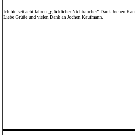
Ich bin seit acht Jahren „glücklicher Nichtraucher“ Dank Jochen Ka
Liebe Grüße und vielen Dank an Jochen Kaufmann.