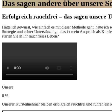
Das sagen andere über unsere S
Erfolgreich rauchfrei – das sagen unsere 
Hätte ich gewusst, wie einfach es mit dieser Methode geht, hätte ich 
Strategie und echter Unterstützung – das ist mein Anspruch als Kurs
starten Sie in Ihr rauchfreies Leben?
Unsere
nachgewiesene Erfolgsquote
0
%
Unserer Kursteilnehmer bleiben erfolgreich rauchfrei und führen ein l