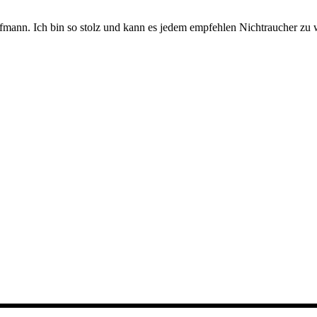
ufmann. Ich bin so stolz und kann es jedem empfehlen Nichtraucher zu