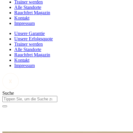
Trainer werden
Alle Standorte
Rauchfrei Magazin
Kontakt
Impressum
Unsere Garantie
Unsere Erfolgsquote
Trainer werden
Alle Standorte
Rauchfrei Magazin
Kontakt
Impressum
Suche