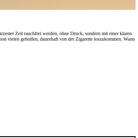
ürzester Zeit rauchfrei werden, ohne Druck, sondern mit einer klaren
schon vielen geholfen, dauerhaft von der Zigarette loszukommen. Wann