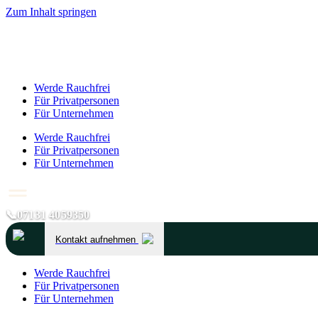
Zum Inhalt springen
Werde Rauchfrei
Für Privatpersonen
Für Unternehmen
Werde Rauchfrei
Für Privatpersonen
Für Unternehmen
📞
07131 4059350
Kontakt aufnehmen
Werde Rauchfrei
Für Privatpersonen
Für Unternehmen