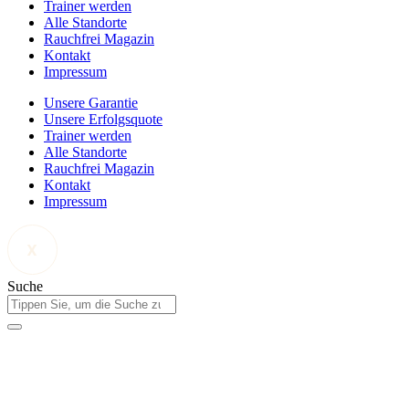
Trainer werden
Alle Standorte
Rauchfrei Magazin
Kontakt
Impressum
Unsere Garantie
Unsere Erfolgsquote
Trainer werden
Alle Standorte
Rauchfrei Magazin
Kontakt
Impressum
Suche