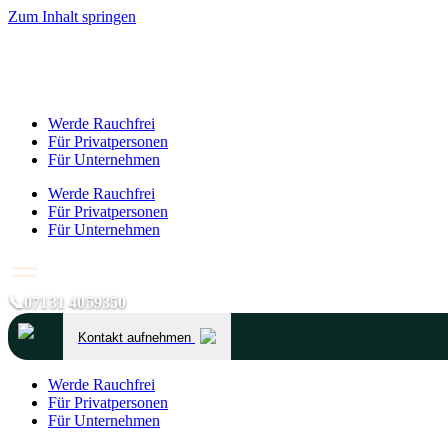
Zum Inhalt springen
Werde Rauchfrei
Für Privatpersonen
Für Unternehmen
Werde Rauchfrei
Für Privatpersonen
Für Unternehmen
📞
07131 4059350
Kontakt aufnehmen
Werde Rauchfrei
Für Privatpersonen
Für Unternehmen